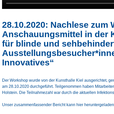
28.10.2020: Nachlese zum 
Anschauungsmittel in der 
für blinde und sehbehinder
Ausstellungsbesucher*inn
Innovatives“
Der Workshop wurde von der Kunsthalle Kiel ausgerichtet, gem
am 28.10.2020 durchgeführt. Teilgenommen haben Mitarbeite
Holstein. Die Teilnahmezahl war durch die aktuellen Infektio
Unser zusammenfassender Bericht kann
hier
heruntergeladen