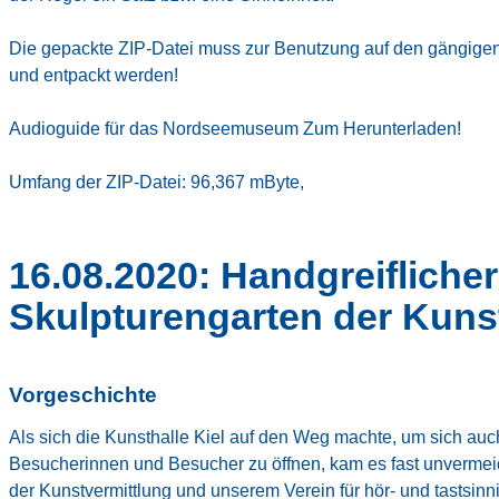
Die gepackte ZIP-Datei muss zur Benutzung auf den gängige
und entpackt werden!
Audioguide für das Nordseemuseum Zum Herunterladen
!
Umfang der ZIP-Datei: 96,367 mByte,
16.08.2020: Handgreifliche
Skulpturengarten der Kunst
Vorgeschichte
Als sich die Kunsthalle Kiel auf den Weg machte, um sich auc
Besucherinnen und Besucher zu öffnen, kam es fast unvermei
der Kunstvermittlung und unserem Verein für hör- und tastsin