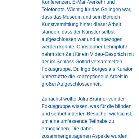
Konferenzen, E-Mail-Verkehr und
Telefonate. Wichtig für das Gelingen war,
dass das Museum und sein Bereich
Kunstvermittlung hinter dieser Arbeit
standen, dass der Künstler selbst
aufgeschlossen war und einbezogen
werden konnte. Christopher Lehmpfuhl
nahm sich Zeit für ein Video-Gespräch mit
der im Schloss Gottorf versammelten
Fokusgruppe. Dr. Ingo Borges als Kurator
unterstützte die konzeptionelle Arbeit in
großer Aufgeschlossenheit.
Zunächst wollte Julia Brunner von der
Fokusgruppe wissen, was für die blinden
und sehbehinderten Besucher wichtig ist,
um eine umfassende Teilhabe zu
ermöglichen. Die dabei
zusammengetragenen Aspekte wurden