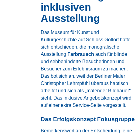
inklusiven
Ausstellung
Das
Museum für Kunst und
Kulturgeschichte
auf Schloss Gottorf hatte
sich entschieden, die monografische
Ausstellung
Farbrausch
auch für blinde
und sehbehinderte Besucherinnen und
Besucher zum Erlebnisraum zu machen.
Das bot sich an, weil der Berliner Maler
Christopher Lehmpfuhl überaus haptisch
arbeitet und sich als „malender Bildhauer“
sieht. Das inklusive Angebotskonzept wird
auf einer extra
Service-Seite
vorgestellt.
Das Erfolgskonzept Fokusgruppe
Bemerkenswert an der Entscheidung, eine