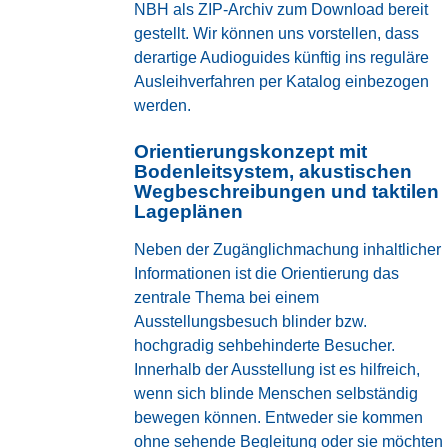
NBH als ZIP-Archiv zum Download bereit
gestellt. Wir können uns vorstellen, dass
derartige Audioguides künftig ins reguläre
Ausleihverfahren per Katalog einbezogen
werden.
Orientierungskonzept mit
Bodenleitsystem, akustischen
Wegbeschreibungen und taktilen
Lageplänen
Neben der Zugänglichmachung inhaltlicher
Informationen ist die Orientierung das
zentrale Thema bei einem
Ausstellungsbesuch blinder bzw.
hochgradig sehbehinderte Besucher.
Innerhalb der Ausstellung ist es hilfreich,
wenn sich blinde Menschen selbständig
bewegen können. Entweder sie kommen
ohne sehende Begleitung oder sie möchten