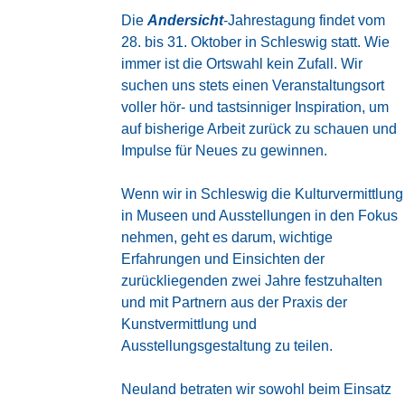
Die
Andersicht
-Jahrestagung findet vom
28. bis 31. Oktober in Schleswig statt. Wie
immer ist die Ortswahl kein Zufall. Wir
suchen uns stets einen Veranstaltungsort
voller hör- und tastsinniger Inspiration, um
auf bisherige Arbeit zurück zu schauen und
Impulse für Neues zu gewinnen.
Wenn wir in Schleswig die Kulturvermittlung
in Museen und Ausstellungen in den Fokus
nehmen, geht es darum, wichtige
Erfahrungen und Einsichten der
zurückliegenden zwei Jahre festzuhalten
und mit Partnern aus der Praxis der
Kunstvermittlung und
Ausstellungsgestaltung zu teilen.
Neuland betraten wir sowohl beim
Einsatz