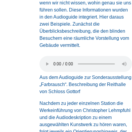
wenn wir nicht wissen, wohin genau sie uns
führen sollen. Diese Informationen wurden
in den Audioguide integriert. Hier daraus
zwei Beispiele. Zunächst die
Überblicksbeschreibung, die den blinden
Besuchern eine räumliche Vorstellung vom
Gebäude vermittelt.
Aus dem Audioguide zur Sonderausstellung
„Farbrausch“. Beschreibung der Reithalle
von Schloss Gottorf
Nachdem zu jeder einzelnen Station die
Werkeinführung von Christopher Lehmpfuhl
und die Audiodeskription zu einem
ausgewählten Kunstwerk zu hören waren,
folgt jeweils ein Orientierungshinweis, der