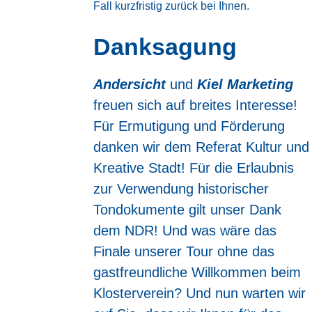
Fall kurzfristig zurück bei Ihnen.
Danksagung
Andersicht
und
Kiel Marketing
freuen sich auf breites Interesse!
Für Ermutigung und Förderung
danken wir dem Referat Kultur und
Kreative Stadt! Für die Erlaubnis
zur Verwendung historischer
Tondokumente gilt unser Dank
dem NDR! Und was wäre das
Finale unserer Tour ohne das
gastfreundliche Willkommen beim
Klosterverein? Und nun warten wir