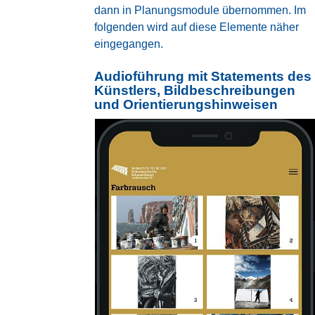
dann in Planungsmodule übernommen. Im
folgenden wird auf diese Elemente näher
eingegangen.
Audioführung mit Statements des
Künstlers, Bildbeschreibungen
und Orientierungshinweisen