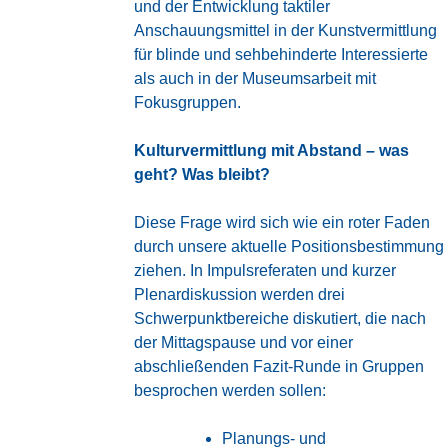
und der Entwicklung taktiler
Anschauungsmittel in der Kunstvermittlung
für blinde und sehbehinderte Interessierte
als auch in der
Museumsarbeit mit
Fokusgruppen
.
Kulturvermittlung mit Abstand – was
geht? Was bleibt?
Diese Frage wird sich wie ein roter Faden
durch unsere aktuelle Positionsbestimmung
ziehen. In Impulsreferaten und kurzer
Plenardiskussion werden drei
Schwerpunktbereiche diskutiert, die nach
der Mittagspause und vor einer
abschließenden Fazit-Runde in Gruppen
besprochen werden sollen:
Planungs- und