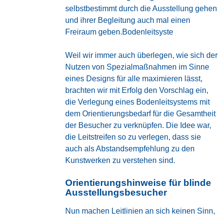
selbstbestimmt durch die Ausstellung gehen
und ihrer Begleitung auch mal einen
Freiraum geben.Bodenleitsyste
Weil wir immer auch überlegen, wie sich der
Nutzen von Spezialmaßnahmen im Sinne
eines Designs für alle maximieren lässt,
brachten wir mit Erfolg den Vorschlag ein,
die Verlegung eines Bodenleitsystems mit
dem Orientierungsbedarf für die Gesamtheit
der Besucher zu verknüpfen. Die Idee war,
die Leitstreifen so zu verlegen, dass sie
auch als Abstandsempfehlung zu den
Kunstwerken zu verstehen sind.
Orientierungshinweise für blinde
Ausstellungsbesucher
Nun machen Leitlinien an sich keinen Sinn,