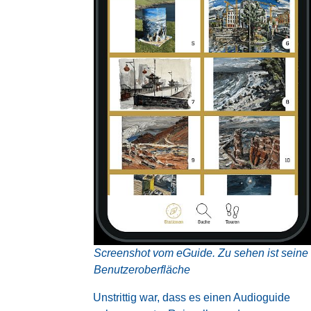
Screenshot vom eGuide. Zu sehen ist seine
Benutzeroberfläche
Unstrittig war, dass es einen Audioguide