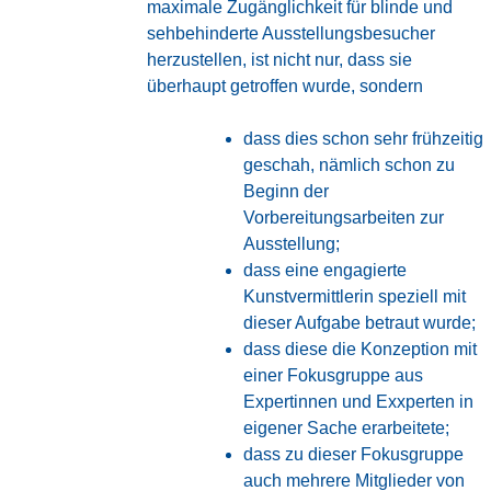
maximale Zugänglichkeit für blinde und
sehbehinderte Ausstellungsbesucher
herzustellen, ist nicht nur, dass sie
überhaupt getroffen wurde, sondern
dass dies schon sehr frühzeitig
geschah, nämlich schon zu
Beginn der
Vorbereitungsarbeiten zur
Ausstellung;
dass eine engagierte
Kunstvermittlerin speziell mit
dieser Aufgabe betraut wurde;
dass diese die Konzeption mit
einer Fokusgruppe aus
Expertinnen und Exxperten in
eigener Sache erarbeitete;
dass zu dieser Fokusgruppe
auch mehrere Mitglieder von