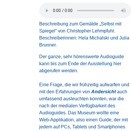
Beschreibung zum Gemälde „Selbst mit
Spiegel“ von Christopher Lehmpfuhl.
Beschreiberinnen: Hela Michalski und Julia
Brunner.
Der ganze, sehr hörenswerte Audioguide
kann bis zum Ende der Ausstellung
hier
abgerufen werden.
Eine Frage, die wir frühzeitig aufwarfen und
mit den Erfahrungen von
Andersicht
auch
umfassend ausleuchten konnten, war die
nach der medialen Verfügbarkeit des
Audioguides. Das Museum wollte eine
Web-Applikation, also einen Guide, der mit
jedem auf PCs, Tablets und Smartphones