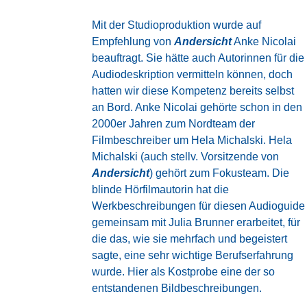
Mit der Studioproduktion wurde auf
Empfehlung von
Andersicht
Anke Nicolai
beauftragt. Sie hätte auch Autorinnen für die
Audiodeskription vermitteln können, doch
hatten wir diese Kompetenz bereits selbst
an Bord. Anke Nicolai gehörte schon in den
2000er Jahren zum Nordteam der
Filmbeschreiber um Hela Michalski. Hela
Michalski (auch stellv. Vorsitzende von
Andersicht
) gehört zum Fokusteam. Die
blinde Hörfilmautorin hat die
Werkbeschreibungen für diesen Audioguide
gemeinsam mit Julia Brunner erarbeitet, für
die das, wie sie mehrfach und begeistert
sagte, eine sehr wichtige Berufserfahrung
wurde. Hier als Kostprobe eine der so
entstandenen Bildbeschreibungen.