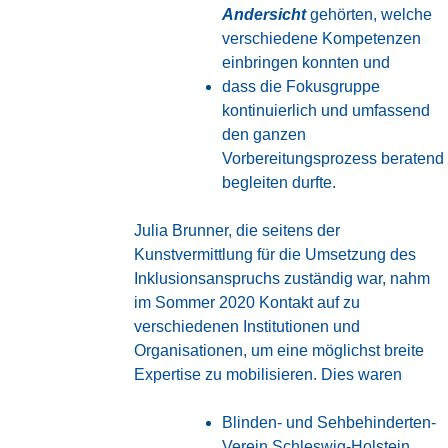
Andersicht
gehörten, welche
verschiedene Kompetenzen
einbringen konnten und
dass die Fokusgruppe
kontinuierlich und umfassend
den ganzen
Vorbereitungsprozess beratend
begleiten durfte.
Julia Brunner, die seitens der
Kunstvermittlung für die Umsetzung des
Inklusionsanspruchs zuständig war, nahm
im Sommer 2020 Kontakt auf zu
verschiedenen Institutionen und
Organisationen, um eine möglichst breite
Expertise zu mobilisieren. Dies waren
Blinden- und Sehbehinderten-
Verein Schleswig-Holstein
,