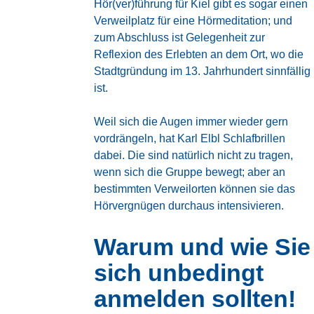
Hör(ver)führung für Kiel gibt es sogar einen
Verweilplatz für eine Hörmeditation; und
zum Abschluss ist Gelegenheit zur
Reflexion des Erlebten an dem Ort, wo die
Stadtgründung im 13. Jahrhundert sinnfällig
ist.
Weil sich die Augen immer wieder gern
vordrängeln, hat Karl Elbl Schlafbrillen
dabei. Die sind natürlich nicht zu tragen,
wenn sich die Gruppe bewegt; aber an
bestimmten Verweilorten können sie das
Hörvergnügen durchaus intensivieren.
Warum und wie Sie
sich unbedingt
anmelden sollten!