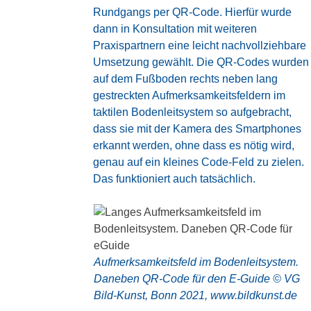
Rundgangs per QR-Code. Hierfür wurde
dann in Konsultation mit weiteren
Praxispartnern eine leicht nachvollziehbare
Umsetzung gewählt. Die QR-Codes wurden
auf dem Fußboden rechts neben lang
gestreckten Aufmerksamkeitsfeldern im
taktilen Bodenleitsystem so aufgebracht,
dass sie mit der Kamera des Smartphones
erkannt werden, ohne dass es nötig wird,
genau auf ein kleines Code-Feld zu zielen.
Das funktioniert auch tatsächlich.
Aufmerksamkeitsfeld im Bodenleitsystem.
Daneben QR-Code für den E-Guide © VG
Bild-Kunst, Bonn 2021, www.bildkunst.de