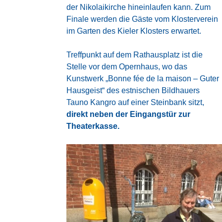
der Nikolaikirche hineinlaufen kann. Zum
Finale werden die Gäste vom Klosterverein
im Garten des Kieler Klosters erwartet.
Treffpunkt auf dem Rathausplatz ist die
Stelle vor dem Opernhaus, wo das
Kunstwerk
„Bonne fée de la maison – Guter
Hausgeist“
des estnischen Bildhauers
Tauno Kangro
auf einer Steinbank sitzt,
direkt neben der Eingangstür zur
Theaterkasse.