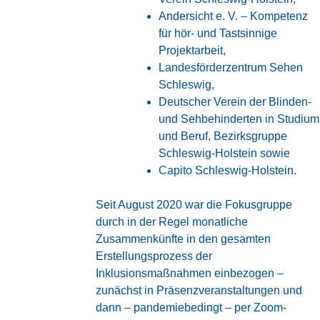
Andersicht e. V. – Kompetenz
für hör- und Tastsinnige
Projektarbeit
,
Landesförderzentrum Sehen
Schleswig
,
Deutscher Verein der Blinden-
und Sehbehinderten in Studium
und Beruf, Bezirksgruppe
Schleswig-Holstein
sowie
Capito Schleswig-Holstein
.
Seit August 2020 war die Fokusgruppe
durch in der Regel monatliche
Zusammenkünfte in den gesamten
Erstellungsprozess der
Inklusionsmaßnahmen einbezogen –
zunächst in Präsenzveranstaltungen und
dann – pandemiebedingt – per Zoom-