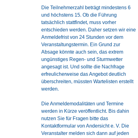
Die Teilnehmerzahl beträgt mindestens 6
und höchstens 15. Ob die Führung
tatsächlich stattfindet, muss vorher
entschieden werden. Daher setzen wir eine
Anmeldefrist von 24 Stunden vor dem
Veranstaltungstermin. Ein Grund zur
Absage könnte auch sein, das extrem
ungünstiges Regen- und Sturmwetter
angesagt ist. Und sollte die Nachfrage
erfreulicherweise das Angebot deutlich
überschreiten, müssten Wartelisten erstellt
werden.
Die Anmeldemodalitäten und Termine
werden in Kürze veröffentlicht. Bis dahin
nutzen Sie für Fragen bitte das
Kontaktformular von Andersicht e. V.
Die
Veranstalter melden sich dann auf jeden