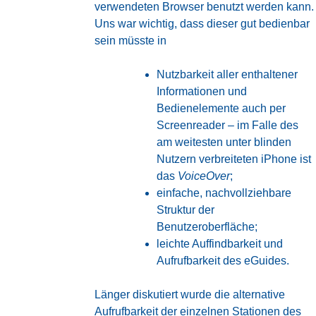
verwendeten Browser benutzt werden kann.
Uns war wichtig, dass dieser gut bedienbar
sein müsste in
Nutzbarkeit aller enthaltener
Informationen und
Bedienelemente auch per
Screenreader – im Falle des
am weitesten unter blinden
Nutzern verbreiteten iPhone ist
das
VoiceOver
;
einfache, nachvollziehbare
Struktur der
Benutzeroberfläche;
leichte Auffindbarkeit und
Aufrufbarkeit des eGuides.
Länger diskutiert wurde die alternative
Aufrufbarkeit der einzelnen Stationen des