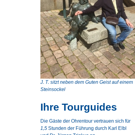
J. T. sitzt neben dem Guten Geist auf einem
Steinsockel
Ihre Tourguides
Die Gäste der Ohrentour vertrauen sich für
1,5
Stunden der Führung durch Karl Elbl