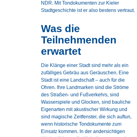
NDR. Mit Tondokumenten zur Kieler
Stadtgeschichte ist er also bestens vertraut.
Was die
Teilnehmenden
erwartet
Die Klänge einer Stadt sind mehr als ein
zufälliges Gebräu aus Geräuschen. Eine
Stadt ist eine Landschaft – auch für die
Ohren. Ihre Landmarken sind die Ströme
des Straßen- und Fußverkehrs, sind
Wasserspiele und Glocken, sind bauliche
Eigenarten mit akustischer Wirkung und
sind magische Zeitfenster, die sich auftun,
wenn historische Tondokumente zum
Einsatz kommen. In der andersichtigen