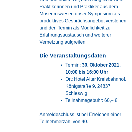
Praktikerinnen und Praktiker aus dem
Museumswesen unser Symposium als
produktives Gesprächsangebot verstehen
und den Termin als Möglichkeit zu
Erfahrungsaustausch und weiterer
Vernetzung aufgreifen.
Die Veranstaltungsdaten
Termin:
30. Oktober 2021,
10:00 bis 16:00 Uhr
Ort:
Hotel Alter Kreisbahnhof
,
Königstraße 9, 24837
Schleswig
Teilnahmegebühr: 60,– €
Anmeldeschluss ist bei Erreichen einer
Teilnehmerzahl von 40.