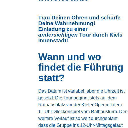
Trau Deinen Ohren und schärfe
Deine Wahrnehmung!
Einladung zu einer
andersichtigen
Tour durch Kiels
Innenstadt!
Wann und wo
findet die Führung
statt?
Das Datum ist variabel, aber die Uhrzeit ist
gesetzt. Die Tour beginnt stets auf dem
Rathausplatz vor der Kieler Oper mit dem
11-Uhr-Glockenspiel vom Rathausturm. Der
weitere Verlauf ist so weit durchgeplant,
dass die Gruppe ins 12-Uhr-Mittagsgeläut