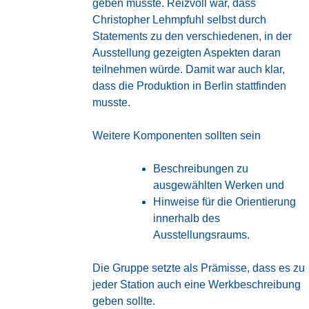
geben musste. Reizvoll war, dass
Christopher Lehmpfuhl selbst durch
Statements zu den verschiedenen, in der
Ausstellung gezeigten Aspekten daran
teilnehmen würde. Damit war auch klar,
dass die Produktion in Berlin stattfinden
musste.
Weitere Komponenten sollten sein
Beschreibungen zu
ausgewählten Werken und
Hinweise für die Orientierung
innerhalb des
Ausstellungsraums.
Die Gruppe setzte als Prämisse, dass es zu
jeder Station auch eine Werkbeschreibung
geben sollte.