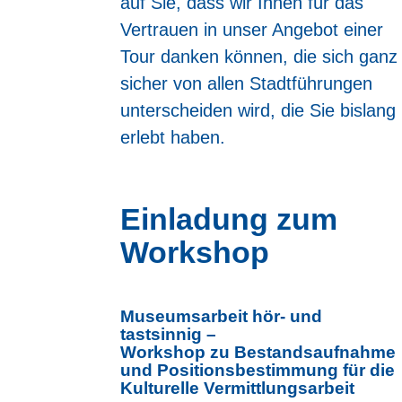
auf Sie, dass wir Ihnen für das
Vertrauen in unser Angebot einer
Tour danken können, die sich ganz
sicher von allen Stadtführungen
unterscheiden wird, die Sie bislang
erlebt haben.
Einladung zum
Workshop
Museumsarbeit hör- und
tastsinnig –
Workshop zu Bestandsaufnahme
und Positionsbestimmung für die
Kulturelle Vermittlungsarbeit