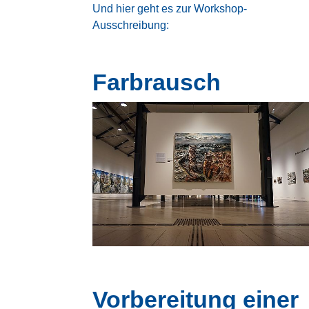
Und hier geht es zur
Workshop-
Ausschreibung
:
Farbrausch
Vorbereitung einer