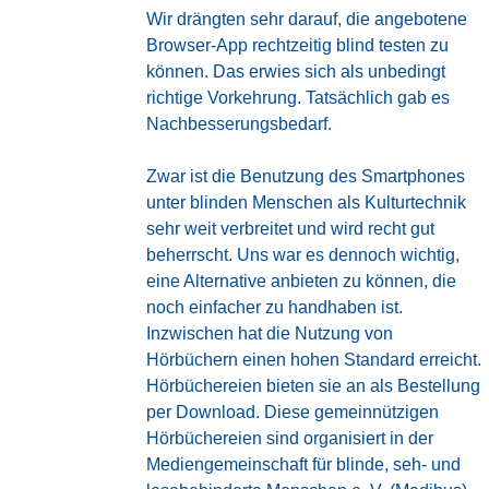
Wir drängten sehr darauf, die angebotene
Browser-App rechtzeitig blind testen zu
können. Das erwies sich als unbedingt
richtige Vorkehrung. Tatsächlich gab es
Nachbesserungsbedarf.
Zwar ist die Benutzung des Smartphones
unter blinden Menschen als Kulturtechnik
sehr weit verbreitet und wird recht gut
beherrscht. Uns war es dennoch wichtig,
eine Alternative anbieten zu können, die
noch einfacher zu handhaben ist.
Inzwischen hat die Nutzung von
Hörbüchern einen hohen Standard erreicht.
Hörbüchereien bieten sie an als Bestellung
per Download. Diese gemeinnützigen
Hörbüchereien sind organisiert in der
Mediengemeinschaft für blinde, seh- und