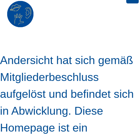
Skip
to
Andersicht hat sich gemäß
content
Mitgliederbeschluss
aufgelöst und befindet sich
in Abwicklung. Diese
Homepage ist ein