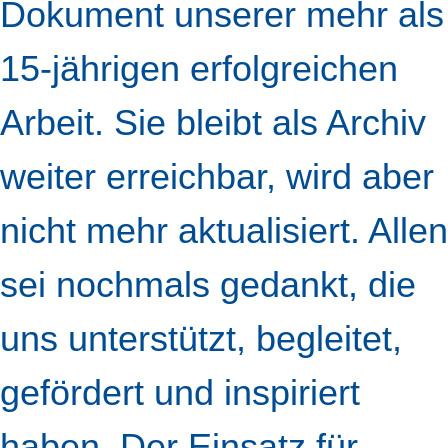
Dokument unserer mehr als
15-jährigen erfolgreichen
Arbeit. Sie bleibt als Archiv
weiter erreichbar, wird aber
nicht mehr aktualisiert. Allen
sei nochmals gedankt, die
uns unterstützt, begleitet,
gefördert und inspiriert
haben. Der Einsatz für