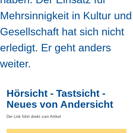
Mehrsinnigkeit in Kultur und
Gesellschaft hat sich nicht
erledigt. Er geht anders
weiter.
Hörsicht - Tastsicht -
Neues von Andersicht
Der Link führt direkt zum Artikel