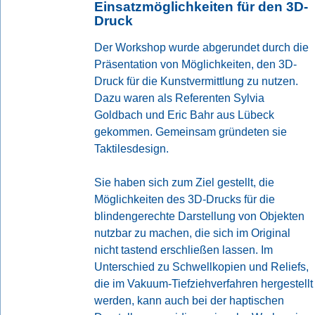
Einsatzmöglichkeiten für den 3D-
Druck
Der Workshop wurde abgerundet durch die
Präsentation von Möglichkeiten, den 3D-
Druck für die Kunstvermittlung zu nutzen.
Dazu waren als Referenten Sylvia
Goldbach und Eric Bahr aus Lübeck
gekommen. Gemeinsam gründeten sie
Taktilesdesign
.
Sie haben sich zum Ziel gestellt, die
Möglichkeiten des 3D-Drucks für die
blindengerechte Darstellung von Objekten
nutzbar zu machen, die sich im Original
nicht tastend erschließen lassen. Im
Unterschied zu Schwellkopien und Reliefs,
die im Vakuum-Tiefziehverfahren hergestellt
werden, kann auch bei der haptischen