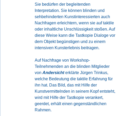
Sie bedürfen der begleitenden
Interpretation. Sie können blinden und
sehbehinderten Kunstinteressierten auch
Nachfragen erleichtern, wenn sie auf taktile
oder inhaltliche Unschlüssigkeit stoßen. Auf
diese Weise kann die Tastkopie Dialoge vor
dem Objekt begünstigen und zu einem
intensiven Kunsterlebnis beitragen.
Auf Nachfrage von Workshop-
Teilnehmenden an die blinden Mitglieder
von
Andersicht
erklärte Jürgen Trinkus,
welche Bedeutung die taktile Erfahrung für
ihn hat. Das Bild, das mit Hilfe der
Kunstvermittelnden in seinem Kopf entsteht,
wird mit Hilfe der Tastkopie verankert,
geerdet, erhält einen gegenständlichen
Rahmen.