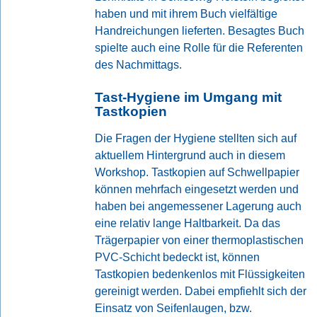
haben und mit ihrem Buch vielfältige
Handreichungen lieferten. Besagtes Buch
spielte auch eine Rolle für die Referenten
des Nachmittags.
Tast-Hygiene im Umgang mit
Tastkopien
Die Fragen der Hygiene stellten sich auf
aktuellem Hintergrund auch in diesem
Workshop. Tastkopien auf Schwellpapier
können mehrfach eingesetzt werden und
haben bei angemessener Lagerung auch
eine relativ lange Haltbarkeit. Da das
Trägerpapier von einer thermoplastischen
PVC-Schicht bedeckt ist, können
Tastkopien bedenkenlos mit Flüssigkeiten
gereinigt werden. Dabei empfiehlt sich der
Einsatz von Seifenlaugen, bzw.