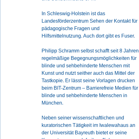
In Schleswig-Holstein ist das
Landesförderzentrum Sehen
der Kontakt für
pädagogische Fragen und
Hilfsmittelnutzung. Auch dort gibt es Fuser.
Philipp Schramm selbst schafft seit 8 Jahren
regelmäßige Begegnungsmöglichkeiten für
blinde und sehbehinderte Menschen mit
Kunst und nutzt seither auch das Mittel der
Tastkopie. Er lässt seine Vorlagen drucken
beim
BIT-Zentrum – Barrierefreie Medien für
blinde und sehbehinderte Menschen
in
München.
Neben seiner wissenschaftlichen und
kuratorischen Tätigkeit im
Iwalewahaus an
der Universität Bayreuth
bietet er seine