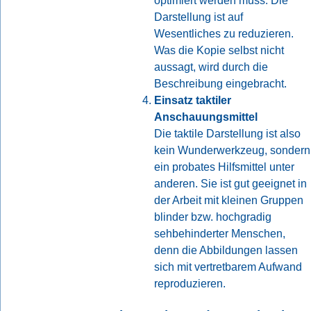
optimiert werden muss. Die
Darstellung ist auf
Wesentliches zu reduzieren.
Was die Kopie selbst nicht
aussagt, wird durch die
Beschreibung eingebracht.
Einsatz taktiler
Anschauungsmittel
Die taktile Darstellung ist also
kein Wunderwerkzeug, sondern
ein probates Hilfsmittel unter
anderen. Sie ist gut geeignet in
der Arbeit mit kleinen Gruppen
blinder bzw. hochgradig
sehbehinderter Menschen,
denn die Abbildungen lassen
sich mit vertretbarem Aufwand
reproduzieren.