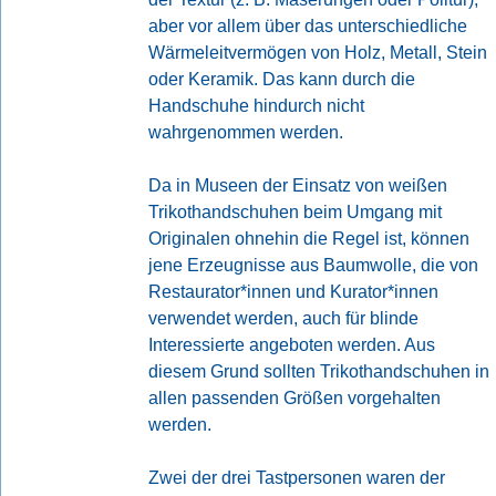
aber vor allem über das unterschiedliche
Wärmeleitvermögen von Holz, Metall, Stein
oder Keramik. Das kann durch die
Handschuhe hindurch nicht
wahrgenommen werden.
Da in Museen der Einsatz von weißen
Trikothandschuhen beim Umgang mit
Originalen ohnehin die Regel ist, können
jene Erzeugnisse aus Baumwolle, die von
Restaurator*innen und Kurator*innen
verwendet werden, auch für blinde
Interessierte angeboten werden. Aus
diesem Grund sollten Trikothandschuhen in
allen passenden Größen vorgehalten
werden.
Zwei der drei Tastpersonen waren der