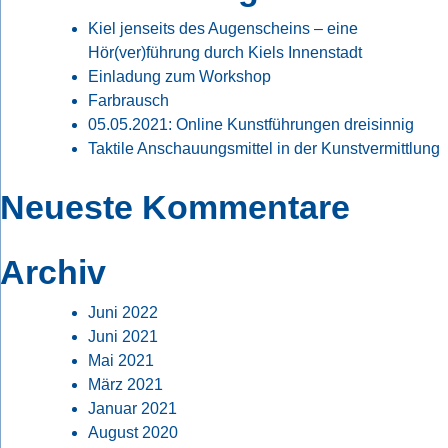
Kiel jenseits des Augenscheins – eine
Hör(ver)führung durch Kiels Innenstadt
Einladung zum Workshop
Farbrausch
05.05.2021: Online Kunstführungen dreisinnig
Taktile Anschauungsmittel in der Kunstvermittlung
Neueste Kommentare
Archiv
Juni 2022
Juni 2021
Mai 2021
März 2021
Januar 2021
August 2020