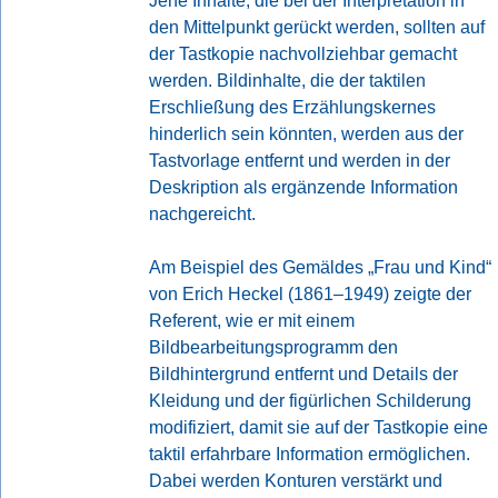
Jene Inhalte, die bei der Interpretation in
den Mittelpunkt gerückt werden, sollten auf
der Tastkopie nachvollziehbar gemacht
werden. Bildinhalte, die der taktilen
Erschließung des Erzählungskernes
hinderlich sein könnten, werden aus der
Tastvorlage entfernt und werden in der
Deskription als ergänzende Information
nachgereicht.
Am Beispiel des Gemäldes „Frau und Kind“
von Erich Heckel (1861–1949) zeigte der
Referent, wie er mit einem
Bildbearbeitungsprogramm den
Bildhintergrund entfernt und Details der
Kleidung und der figürlichen Schilderung
modifiziert, damit sie auf der Tastkopie eine
taktil erfahrbare Information ermöglichen.
Dabei werden Konturen verstärkt und