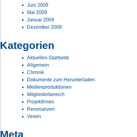
Juni 2009
Mai 2009
Januar 2009
Dezember 2008
Kategorien
Aktuelles-Startseite
Allgemein
Chronik
Dokumente zum Herunterladen
Medienproduktionen
Mitgliederbereich
Projektlinien
Resonanzen
Verein
Meta