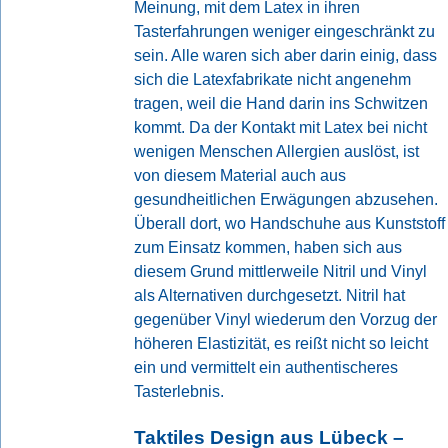
Meinung, mit dem Latex in ihren
Tasterfahrungen weniger eingeschränkt zu
sein. Alle waren sich aber darin einig, dass
sich die Latexfabrikate nicht angenehm
tragen, weil die Hand darin ins Schwitzen
kommt. Da der Kontakt mit Latex bei nicht
wenigen Menschen Allergien auslöst, ist
von diesem Material auch aus
gesundheitlichen Erwägungen abzusehen.
Überall dort, wo Handschuhe aus Kunststoff
zum Einsatz kommen, haben sich aus
diesem Grund mittlerweile Nitril und Vinyl
als Alternativen durchgesetzt. Nitril hat
gegenüber Vinyl wiederum den Vorzug der
höheren Elastizität, es reißt nicht so leicht
ein und vermittelt ein authentischeres
Tasterlebnis.
Taktiles Design aus Lübeck –