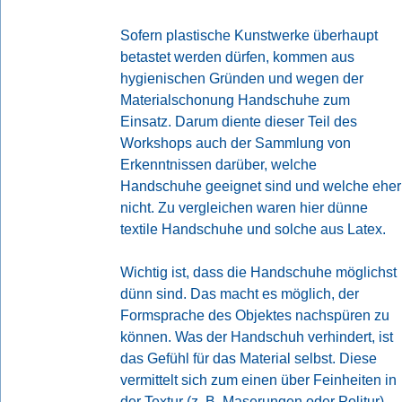
Sofern plastische Kunstwerke überhaupt
betastet werden dürfen, kommen aus
hygienischen Gründen und wegen der
Materialschonung Handschuhe zum
Einsatz. Darum diente dieser Teil des
Workshops auch der Sammlung von
Erkenntnissen darüber, welche
Handschuhe geeignet sind und welche eher
nicht. Zu vergleichen waren hier dünne
textile Handschuhe und solche aus Latex.
Wichtig ist, dass die Handschuhe möglichst
dünn sind. Das macht es möglich, der
Formsprache des Objektes nachspüren zu
können. Was der Handschuh verhindert, ist
das Gefühl für das Material selbst. Diese
vermittelt sich zum einen über Feinheiten in
der Textur (z. B. Maserungen oder Politur),