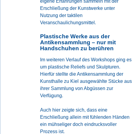
eigene Erfahrungen sammeln mit der
Erschließung der Kunstwerke unter
Nutzung der taktilen
Veranschaulichungsmittel.
Plastische Werke aus der
Antikensammlung – nur mit
Handschuhen zu berühren
Im weiteren Verlauf des Workshops ging es
um plastische Reliefs und Skulpturen.
Hierfür stellte die Antikensammlung der
Kunsthalle zu Kiel ausgewählte Stücke aus
ihrer Sammlung von Abgüssen zur
Verfügung.
Auch hier zeigte sich, dass eine
Erschließung allein mit fühlenden Händen
ein mühseliger doch eindrucksvoller
Prozess ist.