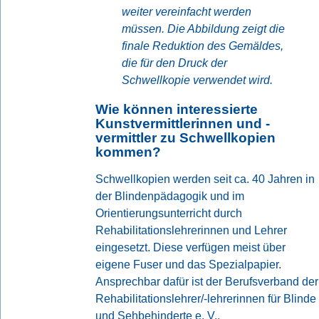
weiter vereinfacht werden
müssen. Die Abbildung zeigt die
finale Reduktion des Gemäldes,
die für den Druck der
Schwellkopie verwendet wird.
Wie können interessierte
Kunstvermittlerinnen und -
vermittler zu Schwellkopien
kommen?
Schwellkopien werden seit ca. 40 Jahren in
der Blindenpädagogik und im
Orientierungsunterricht durch
Rehabilitationslehrerinnen und Lehrer
eingesetzt. Diese verfügen meist über
eigene Fuser und das Spezialpapier.
Ansprechbar dafür ist der
Berufsverband der
Rehabilitationslehrer/-lehrerinnen für Blinde
und Sehbehinderte e. V.
.