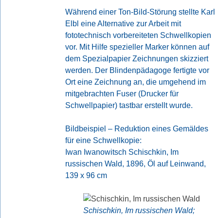
Während einer Ton-Bild-Störung stellte Karl
Elbl eine Alternative zur Arbeit mit
fototechnisch vorbereiteten Schwellkopien
vor. Mit Hilfe spezieller Marker können auf
dem Spezialpapier Zeichnungen skizziert
werden. Der Blindenpädagoge fertigte vor
Ort eine Zeichnung an, die umgehend im
mitgebrachten Fuser (Drucker für
Schwellpapier) tastbar erstellt wurde.
Bildbeispiel – Reduktion eines Gemäldes
für eine Schwellkopie:
Iwan Iwanowitsch Schischkin, Im
russischen Wald, 1896, Öl auf Leinwand,
139 x 96 cm
Schischkin, Im russischen Wald;