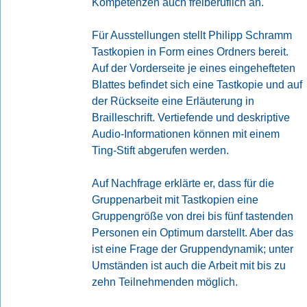
Kompetenzen auch freiberuflich an.
Für Ausstellungen stellt Philipp Schramm
Tastkopien in Form eines Ordners bereit.
Auf der Vorderseite je eines eingehefteten
Blattes befindet sich eine Tastkopie und auf
der Rückseite eine Erläuterung in
Brailleschrift. Vertiefende und deskriptive
Audio-Informationen können mit einem
Ting-Stift abgerufen werden.
Auf Nachfrage erklärte er, dass für die
Gruppenarbeit mit Tastkopien eine
Gruppengröße von drei bis fünf tastenden
Personen ein Optimum darstellt. Aber das
ist eine Frage der Gruppendynamik; unter
Umständen ist auch die Arbeit mit bis zu
zehn Teilnehmenden möglich.