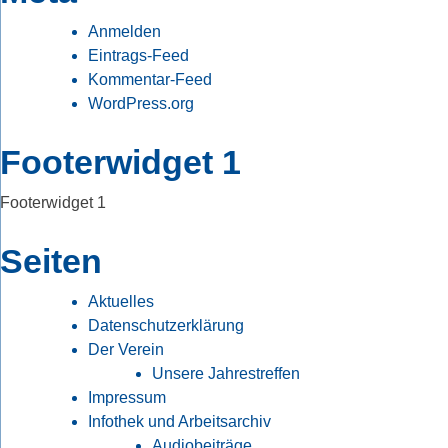
Anmelden
Eintrags-Feed
Kommentar-Feed
WordPress.org
Footerwidget 1
Footerwidget 1
Seiten
Aktuelles
Datenschutzerklärung
Der Verein
Unsere Jahrestreffen
Impressum
Infothek und Arbeitsarchiv
Audiobeiträge