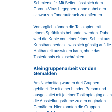
Schmierseife. Mit Seifen lässt sich dem
Corona-Virus begegnen, ohne dabei den
schwarzen Toneraufdruck zu entfernen.
Vorsorglich können die Tastkopien mit
einem Sprühfirnis behandelt werden. Dabei
wird die Kopie von einer feinen Schicht aus
Kunstharz bedeckt, was sich günstig auf die
Haltbarkeit auswirken kann, ohne das
Tasterlebnis einzuschränken.
Kleingruppenarbeit vor den
Gemälden
Am Nachmittag wurden drei Gruppen
gebildet. Je mit einer blinden Person und
ausgestattet mit je einer Tastkopie ging es in
die Ausstellungsräume zu den originalen
Gemälden. Hier konnten die Gruppen