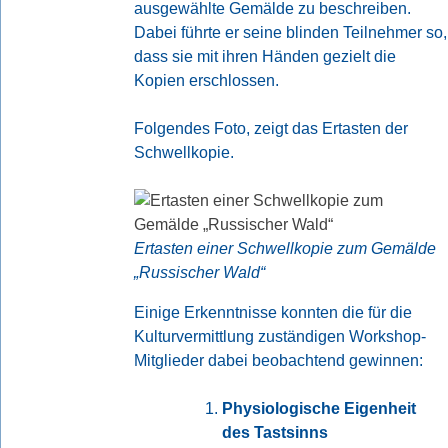
ausgewählte Gemälde zu beschreiben.
Dabei führte er seine blinden Teilnehmer so,
dass sie mit ihren Händen gezielt die
Kopien erschlossen.
Folgendes Foto, zeigt das Ertasten der
Schwellkopie.
Ertasten einer Schwellkopie zum Gemälde
„Russischer Wald“
Einige Erkenntnisse konnten die für die
Kulturvermittlung zuständigen Workshop-
Mitglieder dabei beobachtend gewinnen:
Physiologische Eigenheit
des Tastsinns