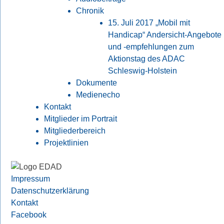
Chronik
15. Juli 2017 „Mobil mit
Handicap“ Andersicht-Angebote
und -empfehlungen zum
Aktionstag des ADAC
Schleswig-Holstein
Dokumente
Medienecho
Kontakt
Mitglieder im Portrait
Mitgliederbereich
Projektlinien
Impressum
Datenschutzerklärung
Kontakt
Facebook