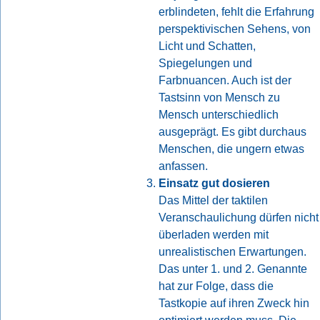
erblindeten, fehlt die Erfahrung
perspektivischen Sehens, von
Licht und Schatten,
Spiegelungen und
Farbnuancen. Auch ist der
Tastsinn von Mensch zu
Mensch unterschiedlich
ausgeprägt. Es gibt durchaus
Menschen, die ungern etwas
anfassen.
Einsatz gut dosieren
Das Mittel der taktilen
Veranschaulichung dürfen nicht
überladen werden mit
unrealistischen Erwartungen.
Das unter 1. und 2. Genannte
hat zur Folge, dass die
Tastkopie auf ihren Zweck hin