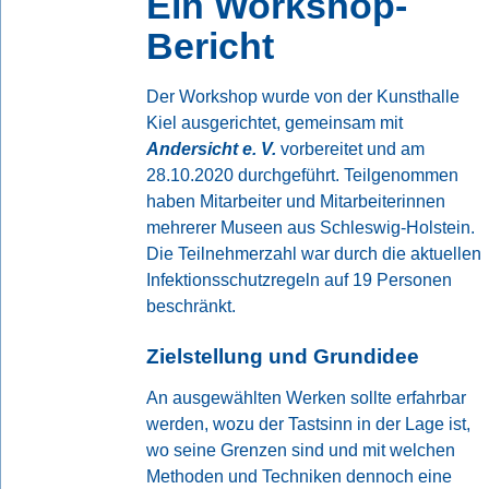
Ein Workshop-
Bericht
Der Workshop wurde von der Kunsthalle
Kiel ausgerichtet, gemeinsam mit
Andersicht e. V.
vorbereitet und am
28.10.2020 durchgeführt. Teilgenommen
haben Mitarbeiter und Mitarbeiterinnen
mehrerer Museen aus Schleswig-Holstein.
Die Teilnehmerzahl war durch die aktuellen
Infektionsschutzregeln auf 19 Personen
beschränkt.
Zielstellung und Grundidee
An ausgewählten Werken sollte erfahrbar
werden, wozu der Tastsinn in der Lage ist,
wo seine Grenzen sind und mit welchen
Methoden und Techniken dennoch eine