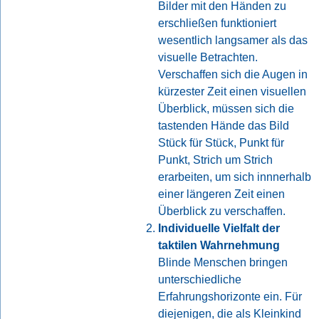
Bilder mit den Händen zu
erschließen funktioniert
wesentlich langsamer als das
visuelle Betrachten.
Verschaffen sich die Augen in
kürzester Zeit einen visuellen
Überblick, müssen sich die
tastenden Hände das Bild
Stück für Stück, Punkt für
Punkt, Strich um Strich
erarbeiten, um sich innnerhalb
einer längeren Zeit einen
Überblick zu verschaffen.
Individuelle Vielfalt der
taktilen Wahrnehmung
Blinde Menschen bringen
unterschiedliche
Erfahrungshorizonte ein. Für
diejenigen, die als Kleinkind