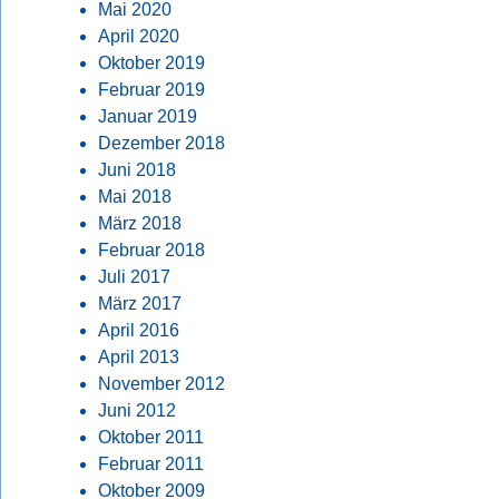
Mai 2020
April 2020
Oktober 2019
Februar 2019
Januar 2019
Dezember 2018
Juni 2018
Mai 2018
März 2018
Februar 2018
Juli 2017
März 2017
April 2016
April 2013
November 2012
Juni 2012
Oktober 2011
Februar 2011
Oktober 2009