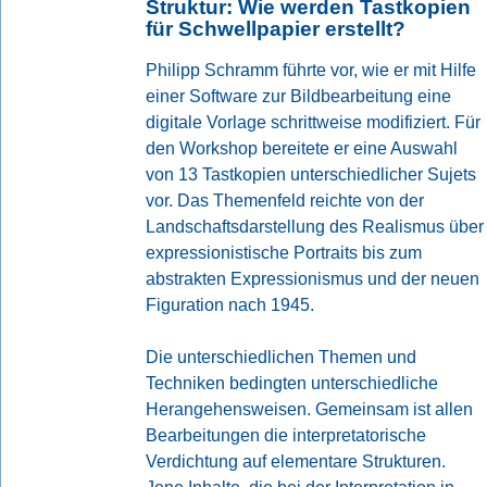
Struktur: Wie werden Tastkopien
für Schwellpapier erstellt?
Philipp Schramm führte vor, wie er mit Hilfe
einer Software zur Bildbearbeitung eine
digitale Vorlage schrittweise modifiziert. Für
den Workshop bereitete er eine Auswahl
von 13 Tastkopien unterschiedlicher Sujets
vor. Das Themenfeld reichte von der
Landschaftsdarstellung des Realismus über
expressionistische Portraits bis zum
abstrakten Expressionismus und der neuen
Figuration nach 1945.
Die unterschiedlichen Themen und
Techniken bedingten unterschiedliche
Herangehensweisen. Gemeinsam ist allen
Bearbeitungen die interpretatorische
Verdichtung auf elementare Strukturen.