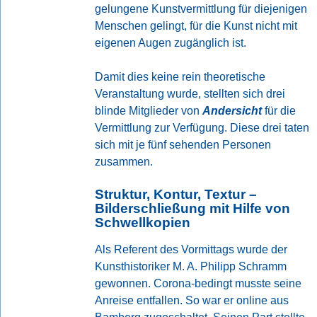
gelungene Kunstvermittlung für diejenigen
Menschen gelingt, für die Kunst nicht mit
eigenen Augen zugänglich ist.
Damit dies keine rein theoretische
Veranstaltung wurde, stellten sich drei
blinde Mitglieder von
Andersicht
für die
Vermittlung zur Verfügung. Diese drei taten
sich mit je fünf sehenden Personen
zusammen.
Struktur, Kontur, Textur –
Bilderschließung mit Hilfe von
Schwellkopien
Als Referent des Vormittags wurde der
Kunsthistoriker M. A. Philipp Schramm
gewonnen. Corona-bedingt musste seine
Anreise entfallen. So war er online aus