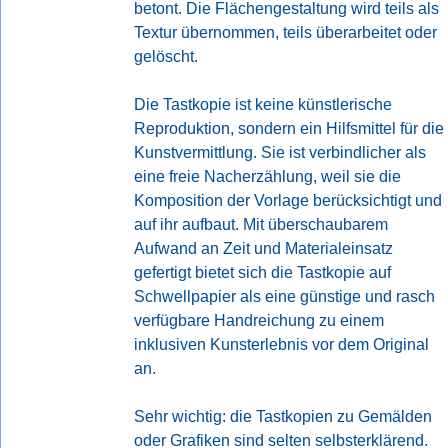
betont. Die Flächengestaltung wird teils als
Textur übernommen, teils überarbeitet oder
gelöscht.
Die Tastkopie ist keine künstlerische
Reproduktion, sondern ein Hilfsmittel für die
Kunstvermittlung. Sie ist verbindlicher als
eine freie Nacherzählung, weil sie die
Komposition der Vorlage berücksichtigt und
auf ihr aufbaut. Mit überschaubarem
Aufwand an Zeit und Materialeinsatz
gefertigt bietet sich die Tastkopie auf
Schwellpapier als eine günstige und rasch
verfügbare Handreichung zu einem
inklusiven Kunsterlebnis vor dem Original
an.
Sehr wichtig: die Tastkopien zu Gemälden
oder Grafiken sind selten selbsterklärend.