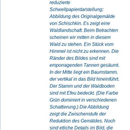
reduzierte
Schwellpapierdarstellung;
Abbildung des Originalgemälde
von Schischkin. Es zeigt eine
Waldlandschaft. Beim Betrachten
scheinen wir mitten in diesem
Wald zu stehen. Ein Stück vom
Himmel ist nicht zu erkennen. Die
Ränder des Bildes sind mit
emporragenden Tannen gesäumt.
In der Mitte liegt ein Baumstamm,
der vertikal in das Bild hineinführt.
Der Stamm und der Waldboden
sind mit Efeu bedeckt. (Die Farbe
Grün dominiert in verschiedenen
Schattierung.) Die Abbildung
zeigt die Zwischenstufe der
Reduktion des Gemäldes. Noch
sind etliche Details im Bild, die